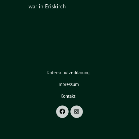
war in Eriskirch
Datenschutzerklärung
Impressum
Kontakt