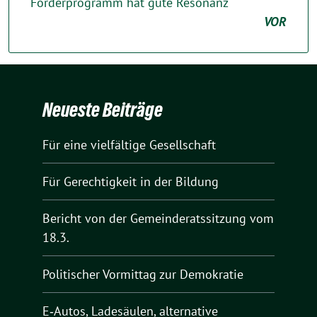
Förderprogramm hat gute Resonanz
VOR
Neueste Beiträge
Für eine vielfältige Gesellschaft
Für Gerechtigkeit in der Bildung
Bericht von der Gemeinderatssitzung vom
18.3.
Politischer Vormittag zur Demokratie
E‑Autos, Ladesäulen, alternative