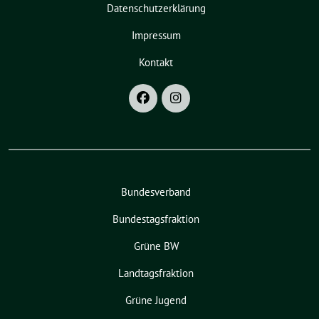
Datenschutzerklärung
Impressum
Kontakt
Bundesverband
Bundestagsfraktion
Grüne BW
Landtagsfraktion
Grüne Jugend