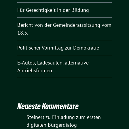
Für Gerechtigkeit in der Bildung
Bericht von der Gemeinderatssitzung vom
18.3.
Politischer Vormittag zur Demokratie
E‑Autos, Ladesäulen, alternative
Antriebsformen:
Neueste Kommentare
Steinert
zu
Einladung zum ersten
digitalen Bürgerdialog