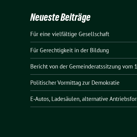
Neueste Beiträge
Für eine vielfältige Gesellschaft
Für Gerechtigkeit in der Bildung
Bericht von der Gemeinderatssitzung vom 1
Politischer Vormittag zur Demokratie
E‑Autos, Ladesäulen, alternative Antriebsfo