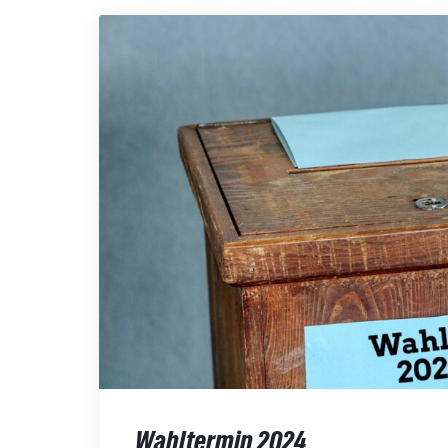
Wahltermin 2024