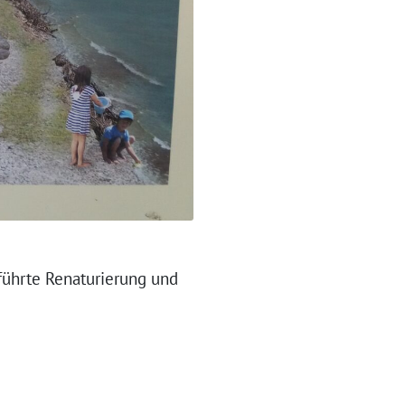
führ­te Renaturierung und