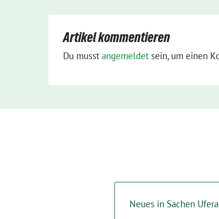
Artikel kommentieren
Du musst
angemeldet
sein, um einen K
Neues in Sachen Ufera