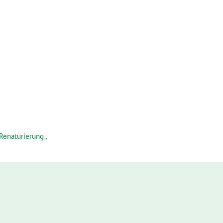
Renaturierung
,