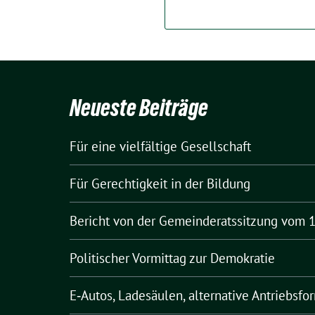
Neueste Beiträge
Für eine vielfältige Gesellschaft
Für Gerechtigkeit in der Bildung
Bericht von der Gemeinderatssitzung vom 1
Politischer Vormittag zur Demokratie
E‑Autos, Ladesäulen, alternative Antriebsfo