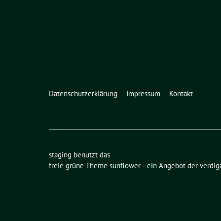
Datenschutzerklärung
Impressum
Kontakt
staging benutzt das
freie grüne Theme
sunflower
‐ ein Angebot der
verdig