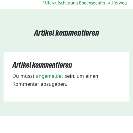
Uferaufschüttung Bodenseeufer
,
Uferweg
Artikel kommentieren
Artikel kommentieren
Du musst
angemeldet
sein, um einen
Kommentar abzugeben.