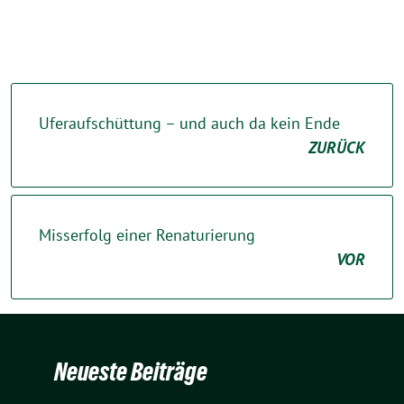
Uferaufschüttung – und auch da kein Ende
ZURÜCK
Misserfolg einer Renaturierung
VOR
Neueste Beiträge