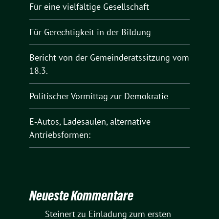
Für eine vielfältige Gesellschaft
Für Gerechtigkeit in der Bildung
Bericht von der Gemeinderatssitzung vom
18.3.
Politischer Vormittag zur Demokratie
E‑Autos, Ladesäulen, alternative
Antriebsformen:
Neueste Kommentare
Steinert
zu
Einladung zum ersten