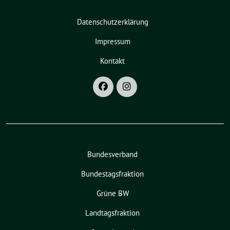
Datenschutzerklärung
Impressum
Kontakt
Bundesverband
Bundestagsfraktion
Grüne BW
Landtagsfraktion