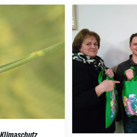
 Klimaschutz