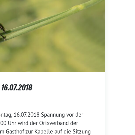
16.07.2018
tag, 16.07.2018 Spannung vor der
0 Uhr wird der Ortsverband der
 Gasthof zur Kapelle auf die Sitzung