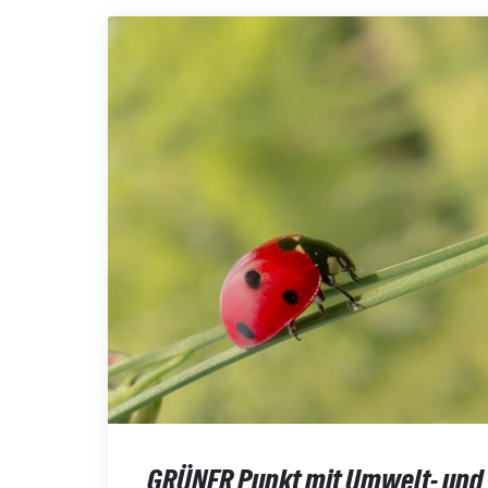
GRÜNER Punkt mit Umwelt- und