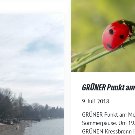
GRÜNER Punkt am 
9. Juli 2018
GRÜNER Punkt am Mon
Sommerpause. Um 19.0
GRÜNEN Kressbronn im