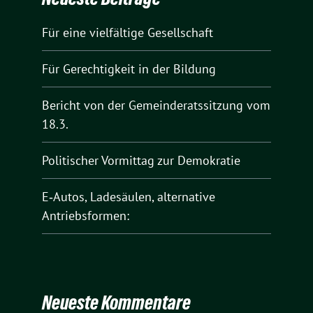
Für eine vielfältige Gesellschaft
Für Gerechtigkeit in der Bildung
Bericht von der Gemeinderatssitzung vom
18.3.
Politischer Vormittag zur Demokratie
E‑Autos, Ladesäulen, alternative
Antriebsformen:
Neueste Kommentare