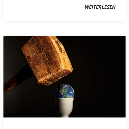
WEITERLESEN