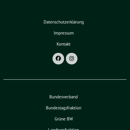
Datenschutzerklärung
Impressum
Kontakt
Bundesverband
Bundestagsfraktion
Grüne BW
Landtagsfraktion