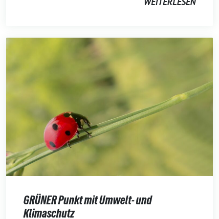
WEITERLESEN
GRÜNER Punkt mit Umwelt- und
Klimaschutz