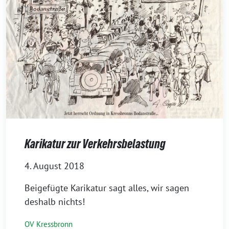
Karikatur zur Verkehrsbelastung
4. August 2018
Beigefügte Karikatur sagt alles, wir sagen
des­halb nichts!
OV Kressbronn