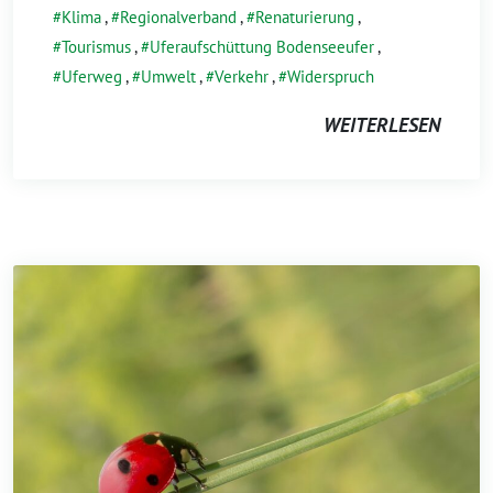
Klima
,
Regionalverband
,
Renaturierung
,
Tourismus
,
Uferaufschüttung Bodenseeufer
,
Uferweg
,
Umwelt
,
Verkehr
,
Widerspruch
WEITERLESEN