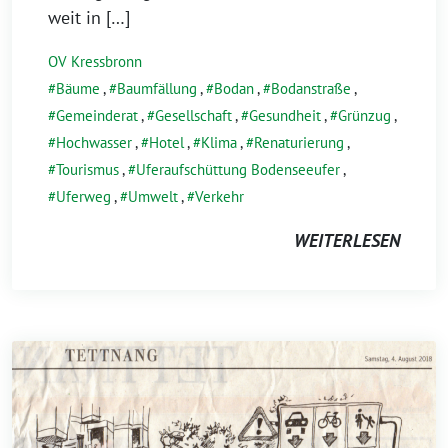
weit in […]
OV Kressbronn
Bäume
,
Baumfällung
,
Bodan
,
Bodanstraße
,
Gemeinderat
,
Gesellschaft
,
Gesundheit
,
Grünzug
,
Hochwasser
,
Hotel
,
Klima
,
Renaturierung
,
Tourismus
,
Uferaufschüttung Bodenseeufer
,
Uferweg
,
Umwelt
,
Verkehr
WEITERLESEN