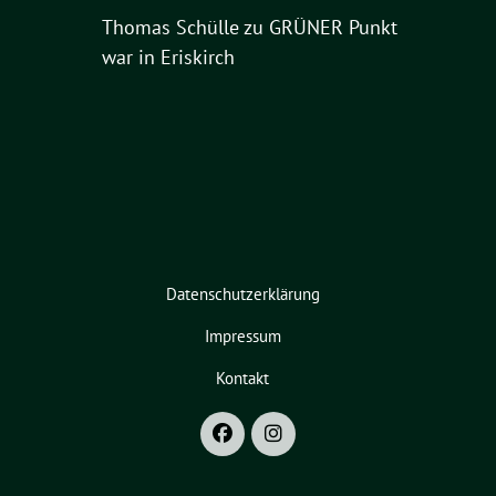
Thomas Schülle
zu
GRÜNER Punkt
war in Eriskirch
Datenschutzerklärung
Impressum
Kontakt