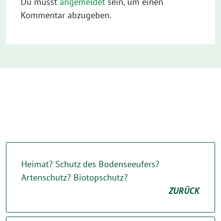
Du musst
angemeldet
sein, um einen
Kommentar abzugeben.
Heimat? Schutz des Bodenseeufers?
Artenschutz? Biotopschutz?
ZURÜCK