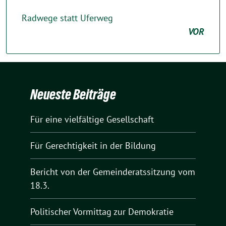
Radwege statt Uferweg
VOR
Neueste Beiträge
Für eine vielfältige Gesellschaft
Für Gerechtigkeit in der Bildung
Bericht von der Gemeinderatssitzung vom
18.3.
Politischer Vormittag zur Demokratie