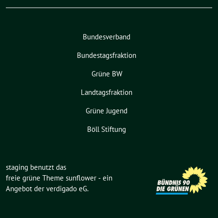
Bundesverband
Bundestagsfraktion
Grüne BW
Landtagsfraktion
Grüne Jugend
Böll Stiftung
staging benutzt das
freie grüne Theme
sunflower
‐ ein
Angebot der
verdigado eG
.