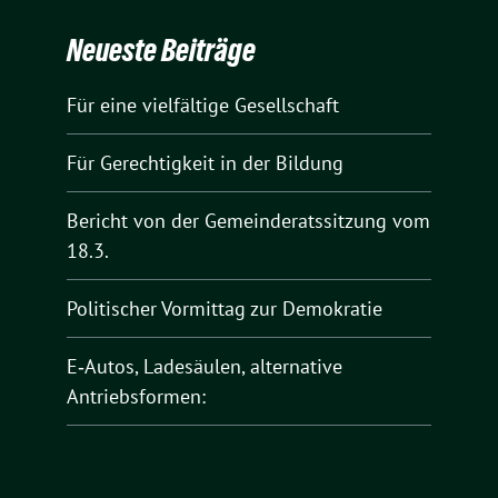
Neueste Beiträge
Für eine vielfältige Gesellschaft
Für Gerechtigkeit in der Bildung
Bericht von der Gemeinderatssitzung vom
18.3.
Politischer Vormittag zur Demokratie
E‑Autos, Ladesäulen, alternative
Antriebsformen: