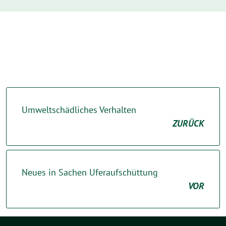
Umweltschädliches Verhalten
ZURÜCK
Neues in Sachen Uferaufschüttung
VOR