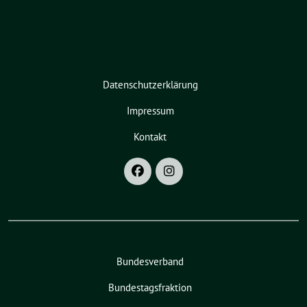
Datenschutzerklärung
Impressum
Kontakt
Bundesverband
Bundestagsfraktion